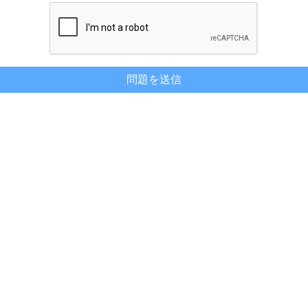
問題を送信