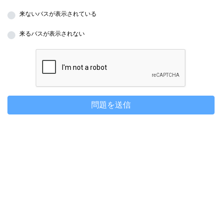
来ないバスが表示されている
来るバスが表示されない
問題を送信