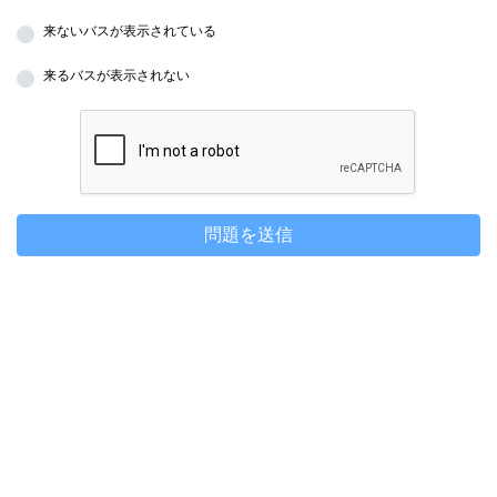
来ないバスが表示されている
来るバスが表示されない
問題を送信