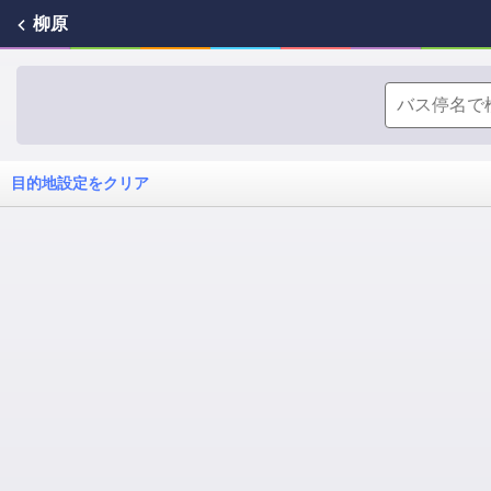
柳原
目的地設定をクリア