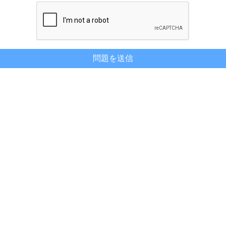
問題を送信