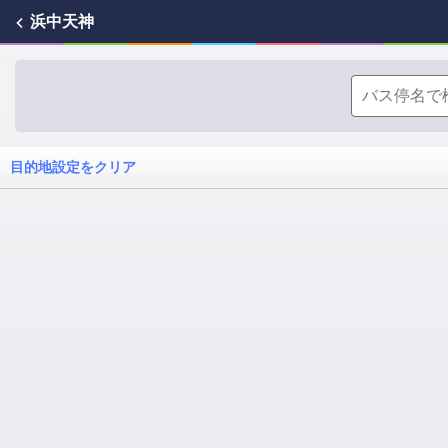
浜中天神
目的地設定をクリア