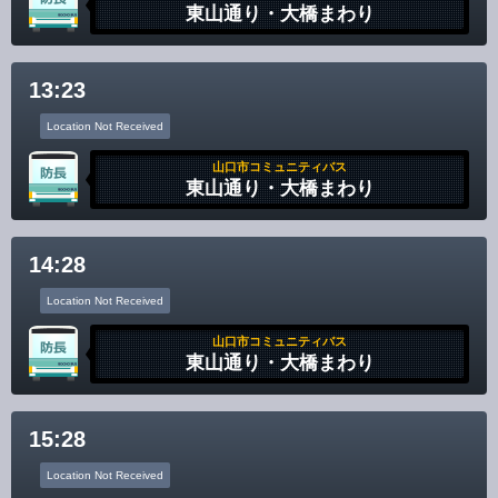
東山通り・大橋まわり
13:23
Location Not Received
山口市コミュニティバス
東山通り・大橋まわり
14:28
Location Not Received
山口市コミュニティバス
東山通り・大橋まわり
15:28
Location Not Received