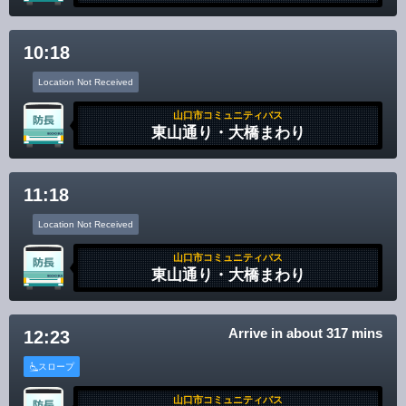
Disclaimer
10:18
Location Not Received
山口市コミュニティバス
東山通り・大橋まわり
11:18
Location Not Received
山口市コミュニティバス
東山通り・大橋まわり
Arrive in about 317 mins
12:23
スロープ
山口市コミュニティバス