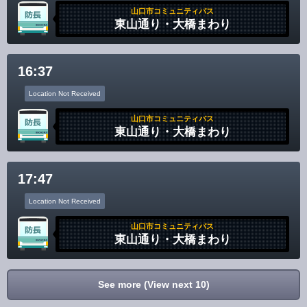
山口市コミュニティバス
東山通り・大橋まわり
16:37
Location Not Received
山口市コミュニティバス
東山通り・大橋まわり
17:47
Location Not Received
山口市コミュニティバス
東山通り・大橋まわり
See more (View next 10)