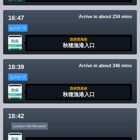
Arrive in about 234 mins
16:47
スロープ
防府西高校
秋穂漁港入口
Arrive in about 346 mins
18:39
スロープ
防府西高校
秋穂漁港入口
18:42
Location Not Received