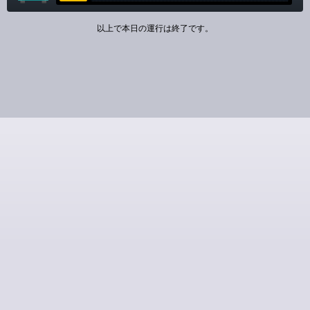
以上で本日の運行は終了です。