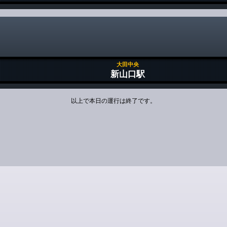
大田中央
新山口駅
以上で本日の運行は終了です。