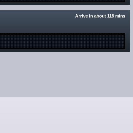
Arrive in about 118 mins