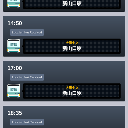
新山口駅
14:50
Location Not Received
大田中央
新山口駅
17:00
Location Not Received
大田中央
新山口駅
18:35
Location Not Received