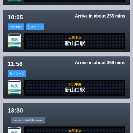
Arrive in about 255 mins
10:05
Non Step
スロープ
大田中央
新山口駅
Arrive in about 368 mins
11:58
スロープ
大田中央
新山口駅
13:30
Location Not Received
大田中央