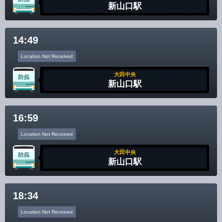
新山口駅
14:49
Location Not Received
大田中央
新山口駅
16:59
Location Not Received
大田中央
新山口駅
18:34
Location Not Received