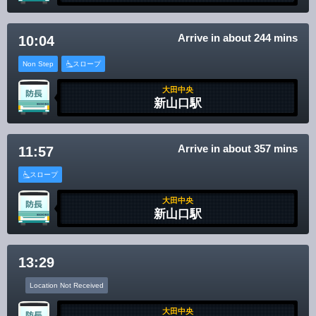
Arrive in about 244 mins
10:04
Non Step
スロープ
大田中央
新山口駅
Arrive in about 357 mins
11:57
スロープ
大田中央
新山口駅
13:29
Location Not Received
大田中央