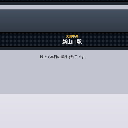
大田中央
新山口駅
以上で本日の運行は終了です。