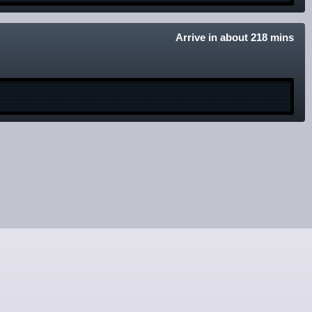
Arrive in about 218 mins