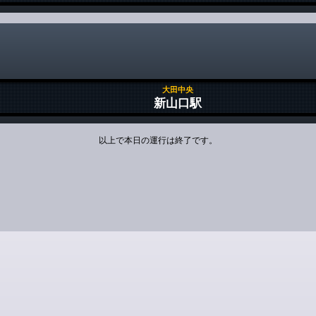
大田中央
新山口駅
以上で本日の運行は終了です。