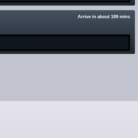
Arrive in about 189 mins