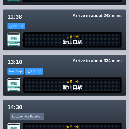
Arrive in about 242 mins
11:38
スロープ
大田中央
新山口駅
Arrive in about 334 mins
13:10
Non Step
スロープ
大田中央
新山口駅
14:30
Location Not Received
大田中央