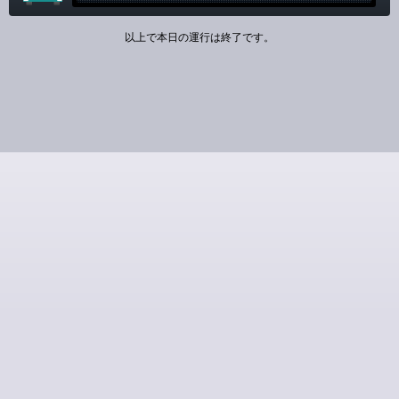
以上で本日の運行は終了です。