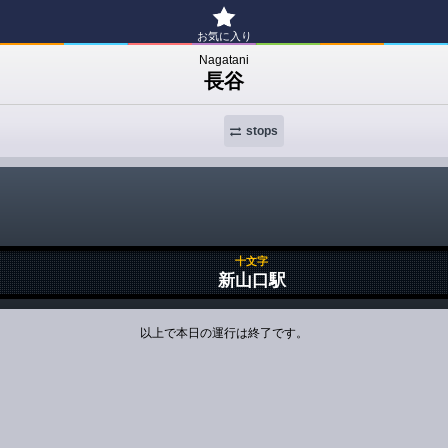
お気に入り
Nagatani
長谷
stops
十文字
新山口駅
以上で本日の運行は終了です。