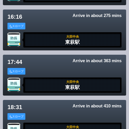
Arrive in about 275 mins
16:16
スロープ
大田中央
東萩駅
Arrive in about 363 mins
17:44
スロープ
大田中央
東萩駅
Arrive in about 410 mins
18:31
スロープ
大田中央