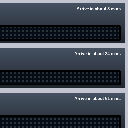
Arrive in about 8 mins
Arrive in about 34 mins
Arrive in about 61 mins