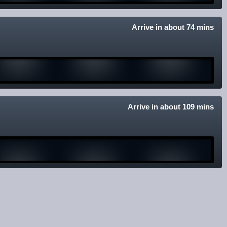
Arrive in about 74 mins
Arrive in about 109 mins