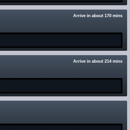
Arrive in about 170 mins
Arrive in about 214 mins