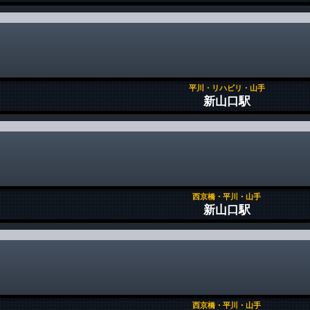
平川・リハビリ・山手
新山口駅
西京橋・平川・山手
新山口駅
西京橋・平川・山手