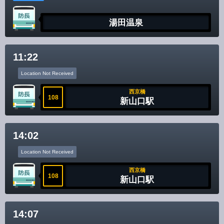
湯田温泉
11:22
Location Not Received
西京橋
108
新山口駅
14:02
Location Not Received
西京橋
108
新山口駅
14:07