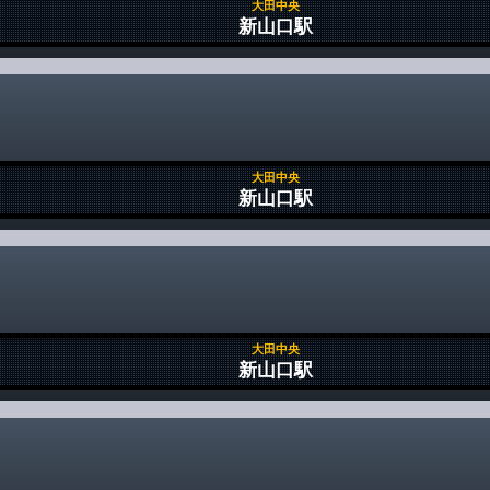
大田中央
新山口駅
大田中央
新山口駅
大田中央
新山口駅