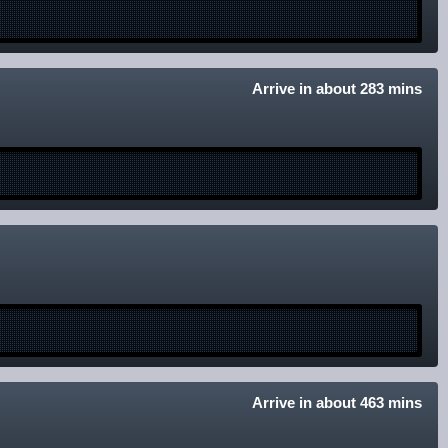
Arrive in about 283 mins
Arrive in about 463 mins