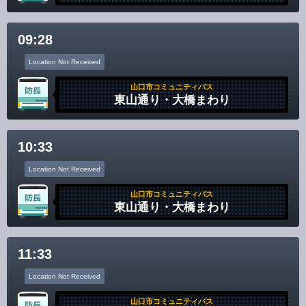
Disclaimer
09:28
Location Not Received
山口市コミュニティバス
東山通り・大橋まわり
10:33
Location Not Received
山口市コミュニティバス
東山通り・大橋まわり
11:33
Location Not Received
山口市コミュニティバス