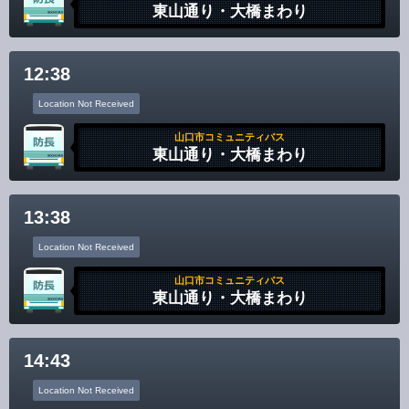
東山通り・大橋まわり
12:38
Location Not Received
山口市コミュニティバス
東山通り・大橋まわり
13:38
Location Not Received
山口市コミュニティバス
東山通り・大橋まわり
14:43
Location Not Received