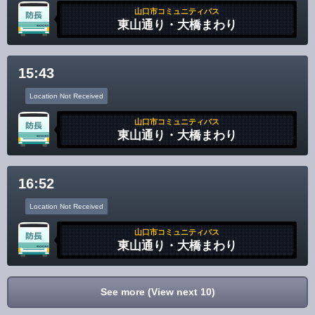
山口市コミュニティバス
東山通り・大橋まわり
15:43
Location Not Received
山口市コミュニティバス
東山通り・大橋まわり
16:52
Location Not Received
山口市コミュニティバス
東山通り・大橋まわり
See more (View next 10)