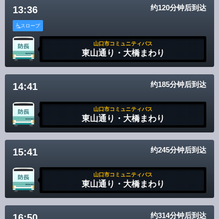
约120分钟后到达
13:36
スロープ
山口市コミュニティバス
東山通り・大橋まわり
约185分钟后到达
14:41
山口市コミュニティバス
東山通り・大橋まわり
约245分钟后到达
15:41
山口市コミュニティバス
東山通り・大橋まわり
约314分钟后到达
16:50