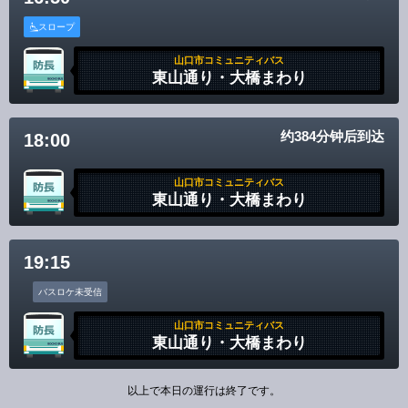
スロープ
山口市コミュニティバス
東山通り・大橋まわり
约384分钟后到达
18:00
山口市コミュニティバス
東山通り・大橋まわり
19:15
バスロケ未受信
山口市コミュニティバス
東山通り・大橋まわり
以上で本日の運行は終了です。