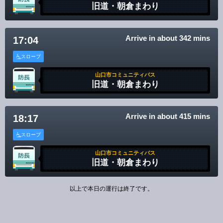
旧道・朝倉まわり
Arrive in about 342 mins
17:04
スロープ
山口市コミュニティバス
旧道・朝倉まわり
Arrive in about 415 mins
18:17
スロープ
山口市コミュニティバス
旧道・朝倉まわり
以上で本日の運行は終了です。