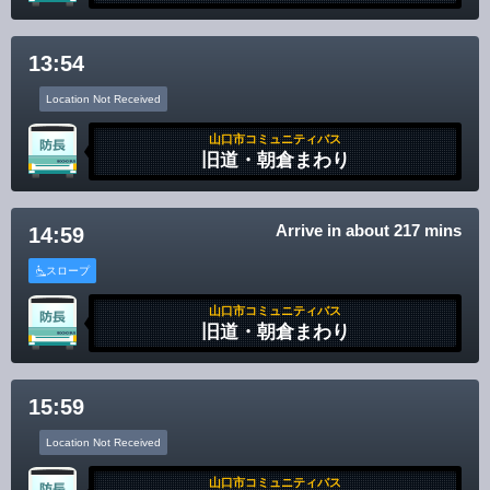
13:54
Location Not Received
山口市コミュニティバス
旧道・朝倉まわり
Arrive in about 217 mins
14:59
スロープ
山口市コミュニティバス
旧道・朝倉まわり
15:59
Location Not Received
山口市コミュニティバス