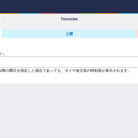
Timetable
土曜
い。
以降の曜日を指定した場合であっても、ダイヤ改正前の時刻表が表示されます。