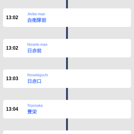
Jieitai-mae
13:02
自衛隊前
Nisseki-mae
13:02
日赤前
Nissekiguchi
13:03
日赤口
Toyosaka
13:04
豊栄