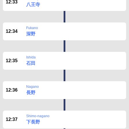
12:33
八王寺
Fukano
12:34
深野
Ishida
12:35
石田
Nagano
12:36
長野
Shimo-nagano
12:37
下長野