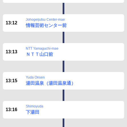
Johogeijutsu Center-mae
13:12
情報芸術センター前
NTT Yamaguchi-mae
13:13
ＮＴＴ山口前
Yuda Onsen
13:15
湯田温泉（湯田温泉通）
Shimoyuda
13:16
下湯田