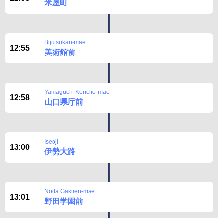
米屋町
Bijutsukan-mae
12:55
美術館前
Yamaguchi Kencho-mae
12:58
山口県庁前
Iseoji
13:00
伊勢大路
Noda Gakuen-mae
13:01
野田学園前