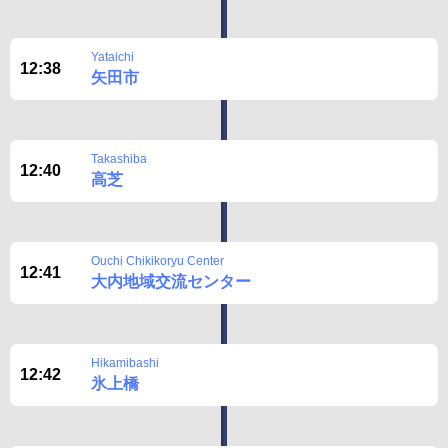
Yataichi
12:38
矢田市
Takashiba
12:40
高芝
Ouchi Chikikoryu Center
12:41
大内地域交流センター
Hikamibashi
12:42
氷上橋