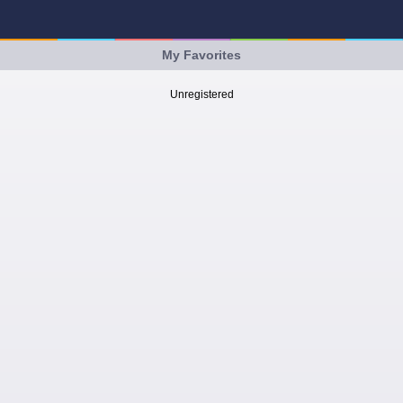
My Favorites
Unregistered