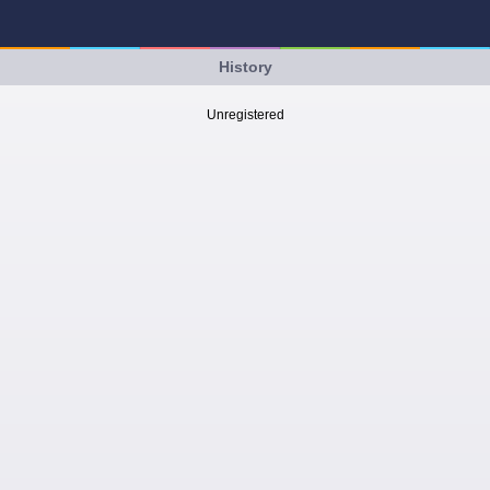
History
Unregistered