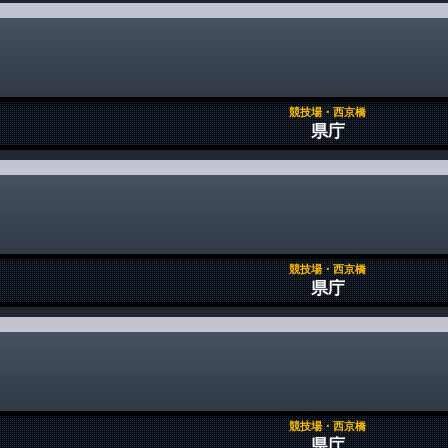
競技場・西京橋
県庁
競技場・西京橋
県庁
競技場・西京橋
県庁