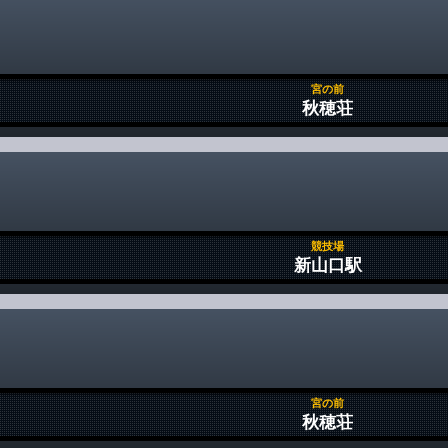
宮の前
秋穂荘
競技場
新山口駅
宮の前
秋穂荘