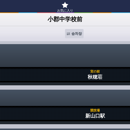
お気に入り
小郡中学校前
승차장
宮の前
秋穂荘
競技場
新山口駅