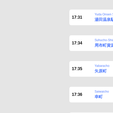
Yuda Onsen S
17:31
湯田温泉
Suhucho-Shi
17:34
周布町資
Yabaracho
17:35
矢原町
Saiwaicho
17:36
幸町