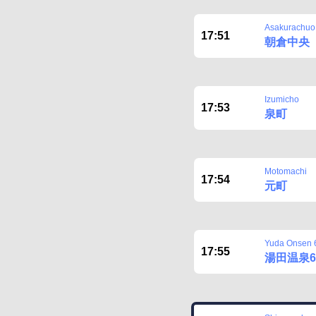
Asakurachuo
17:51
朝倉中央
Izumicho
17:53
泉町
Motomachi
17:54
元町
Yuda Onsen 
17:55
湯田温泉