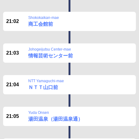
Shokokaikan-mae
21:02
商工会館前
Johogeijutsu Center-mae
21:03
情報芸術センター前
NTT Yamaguchi-mae
21:04
ＮＴＴ山口前
Yuda Onsen
21:05
湯田温泉（湯田温泉通）