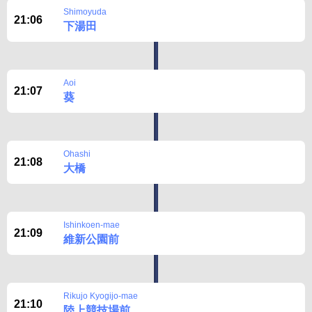
Shimoyuda
21:06
下湯田
Aoi
21:07
葵
Ohashi
21:08
大橋
Ishinkoen-mae
21:09
維新公園前
Rikujo Kyogijo-mae
21:10
陸上競技場前