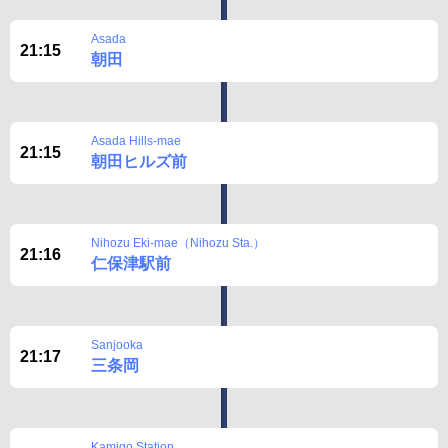
Asada
21:15
朝田
Asada Hills-mae
21:15
朝田ヒルズ前
Nihozu Eki-mae（Nihozu Sta.）
21:16
仁保津駅前
Sanjooka
21:17
三条岡
Kamigo Station