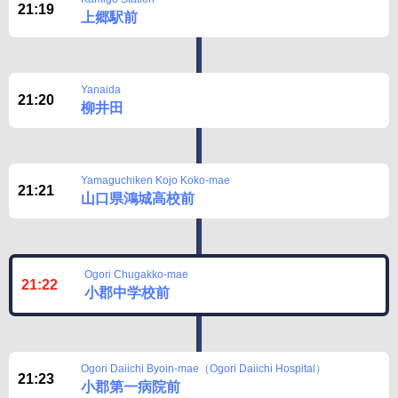
21:19
上郷駅前
Yanaida
21:20
柳井田
Yamaguchiken Kojo Koko-mae
21:21
山口県鴻城高校前
Ogori Chugakko-mae
21:22
小郡中学校前
Ogori Daiichi Byoin-mae（Ogori Daiichi Hospital）
21:23
小郡第一病院前