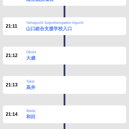
Yamaguchi Sogoshiengakko-iriguchi
21:11
山口総合支援学校入口
Otoshi
21:12
大歳
Takai
21:13
高井
Wada
21:14
和田