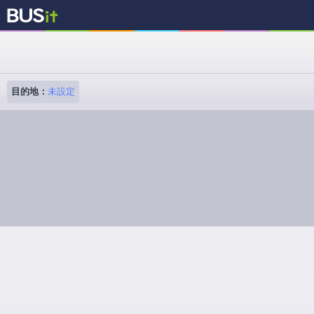
目的地：
未設定