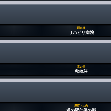
西京橋
リハビリ病院
宮の前
秋穂荘
県庁・大内
道の駅仁保の郷