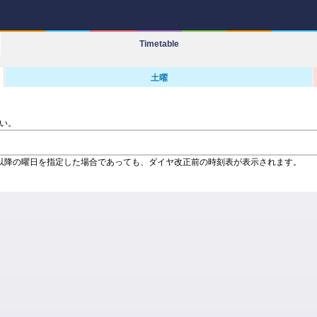
Timetable
土曜
い。
以降の曜日を指定した場合であっても、ダイヤ改正前の時刻表が表示されます。