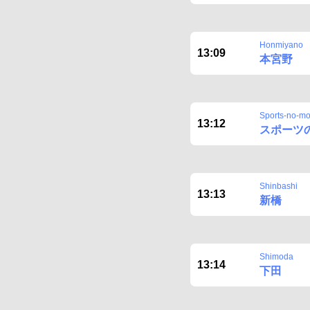
Honmiyano
13:09
本宮野
Sports-no-mo
13:12
スポーツ
Shinbashi
13:13
新橋
Shimoda
13:14
下田