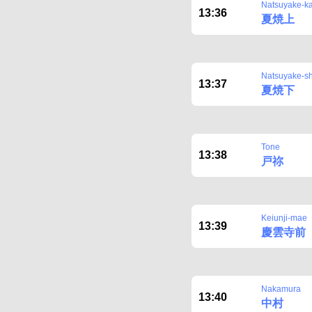
Natsuyake-k
13:36
夏焼上
Natsuyake-s
13:37
夏焼下
Tone
13:38
戸祢
Keiunji-mae
13:39
慶雲寺前
Nakamura
13:40
中村