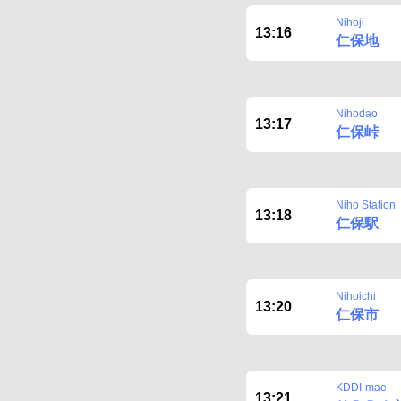
Nihoji
13:16
仁保地
Nihodao
13:17
仁保峠
Niho Station
13:18
仁保駅
Nihoichi
13:20
仁保市
KDDI-mae
13:21