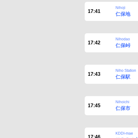
Nihoji
17:41
仁保地
Nihodao
17:42
仁保峠
Niho Station
17:43
仁保駅
Nihoichi
17:45
仁保市
KDDI-mae
17:46