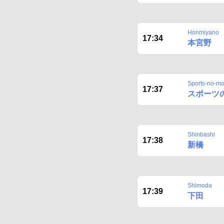
Honmiyano
17:34
本宮野
Sports-no-mo
17:37
スポーツ
Shinbashi
17:38
新橋
Shimoda
17:39
下田