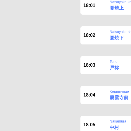
Natsuyake-k
18:01
夏焼上
Natsuyake-s
18:02
夏焼下
Tone
18:03
戸祢
Keiunji-mae
18:04
慶雲寺前
Nakamura
18:05
中村