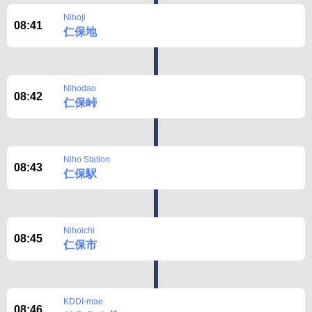
Nihoji
08:41
仁保地
Nihodao
08:42
仁保峠
Niho Station
08:43
仁保駅
Nihoichi
08:45
仁保市
KDDI-mae
08:46