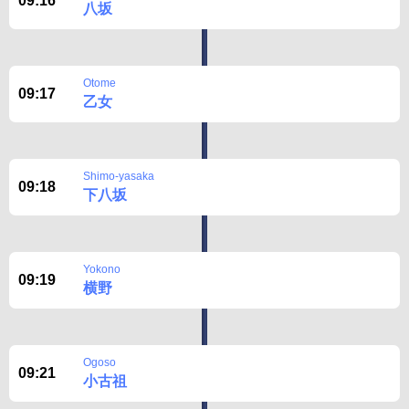
09:16
八坂
Otome
09:17
乙女
Shimo-yasaka
09:18
下八坂
Yokono
09:19
横野
Ogoso
09:21
小古祖