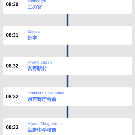
Sannomiya
08:30
三の宮
Orimoto
08:31
折本
Miyano Station
08:32
宮野駅前
Kenritsu Daigaku-mae
08:32
県宮野庁舎前
Miyano Chugakko-mae
08:33
宮野中学校前