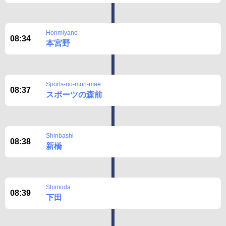
Honmiyano
08:34
本宮野
Sports-no-mori-mae
08:37
スポーツの森前
Shinbashi
08:38
新橋
Shimoda
08:39
下田