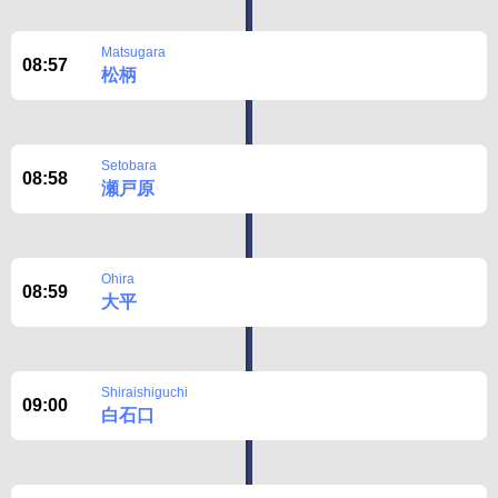
Matsugara
08:57
松柄
Setobara
08:58
瀬戸原
Ohira
08:59
大平
Shiraishiguchi
09:00
白石口