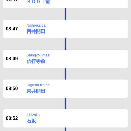
ＫＤＤＩ前
Nishi-ikaida
08:47
西井開田
Shingyoji-mae
08:49
信行寺前
Higashi-ikaida
08:50
東井開田
Ishizaka
08:52
石坂