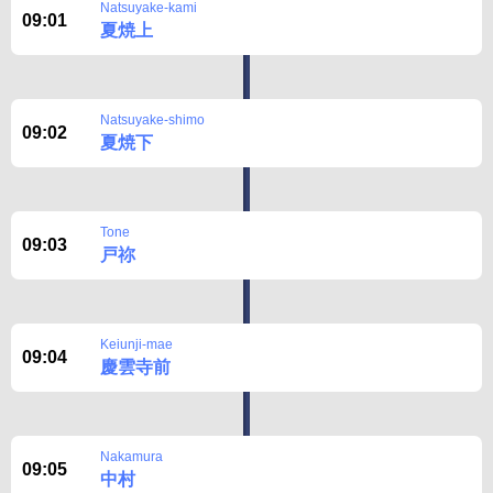
Natsuyake-kami
09:01
夏焼上
Natsuyake-shimo
09:02
夏焼下
Tone
09:03
戸祢
Keiunji-mae
09:04
慶雲寺前
Nakamura
09:05
中村