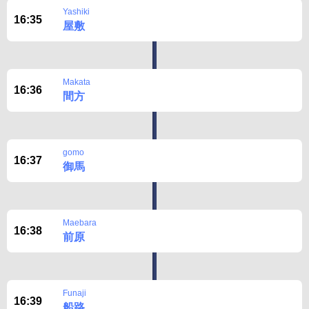
Yashiki
16:35
屋敷
Makata
16:36
間方
gomo
16:37
御馬
Maebara
16:38
前原
Funaji
16:39
船路