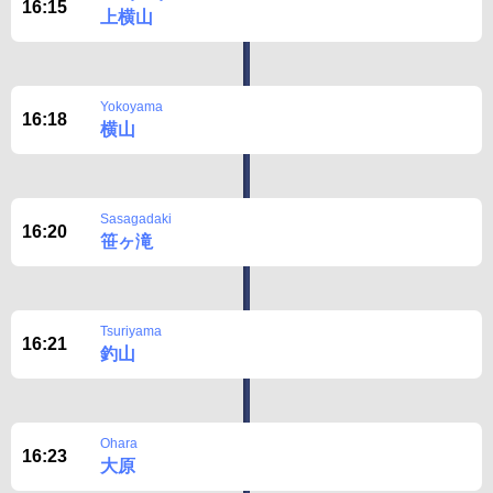
16:15
上横山
Yokoyama
16:18
横山
Sasagadaki
16:20
笹ヶ滝
Tsuriyama
16:21
釣山
Ohara
16:23
大原