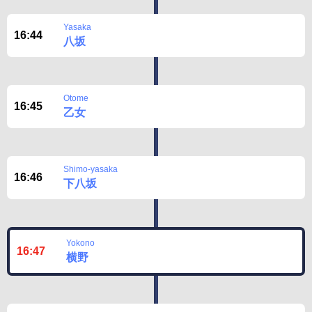
Yasaka
16:44
八坂
Otome
16:45
乙女
Shimo-yasaka
16:46
下八坂
Yokono
16:47
横野