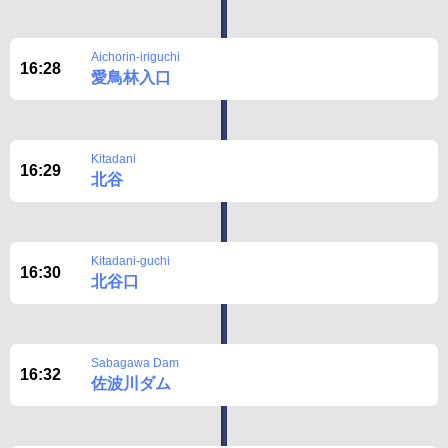
Aichorin-iriguchi
16:28
愛鳥林入口
Kitadani
16:29
北谷
Kitadani-guchi
16:30
北谷口
Sabagawa Dam
16:32
佐波川ダム