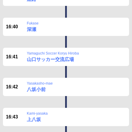
Fukase
16:40
深瀬
Yamaguchi Soccer Koryu Hiroba
16:41
山口サッカー交流広場
Yasakasho-mae
16:42
八坂小前
Kami-yasaka
16:43
上八坂