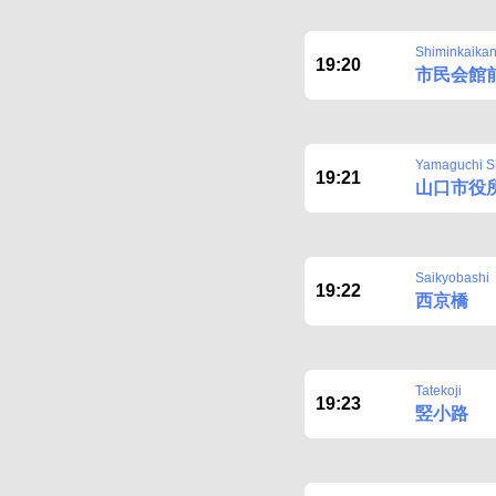
Shiminkaika
19:20
市民会館
Yamaguchi S
19:21
山口市役
Saikyobashi
19:22
西京橋
Tatekoji
19:23
竪小路