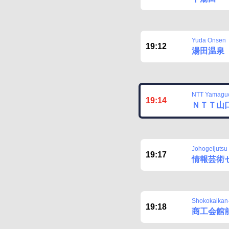
Yuda Onsen
19:12
湯田温泉
NTT Yamagu
19:14
ＮＴＴ山
Johogeijutsu
19:17
情報芸術
Shokokaikan
19:18
商工会館