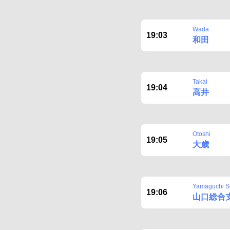
Wada
19:03
和田
Takai
19:04
高井
Otoshi
19:05
大歳
Yamaguchi So
19:06
山口総合