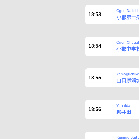
Ogori Daiich
18:53
小郡第一
Ogori Chuga
18:54
小郡中学
Yamaguchike
18:55
山口県鴻
Yanaida
18:56
柳井田
Kamigo Stati