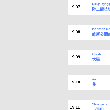
Rikujo Kyogi
19:07
陸上競技
Ishinkoen-m
19:08
維新公園
Ohashi
19:09
大橋
Aoi
19:10
葵
Shimoyuda
19:11
下湯田