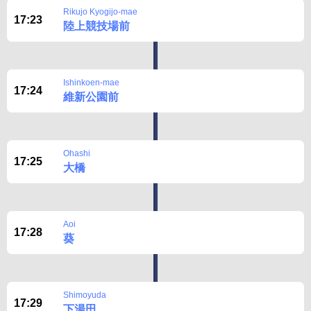
Rikujo Kyogijo-mae
17:23
陸上競技場前
Ishinkoen-mae
17:24
維新公園前
Ohashi
17:25
大橋
Aoi
17:28
葵
Shimoyuda
17:29
下湯田