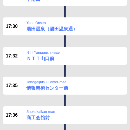
Yuda Onsen
17:30
湯田温泉（湯田温泉通）
NTT Yamaguchi-mae
17:32
ＮＴＴ山口前
Johogeijutsu Center-mae
17:35
情報芸術センター前
Shokokaikan-mae
17:36
商工会館前