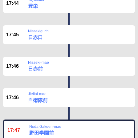
17:44
豊栄
Nissekiguchi
17:45
日赤口
Nisseki-mae
17:46
日赤前
Jieitai-mae
17:46
自衛隊前
Noda Gakuen-mae
17:47
野田学園前