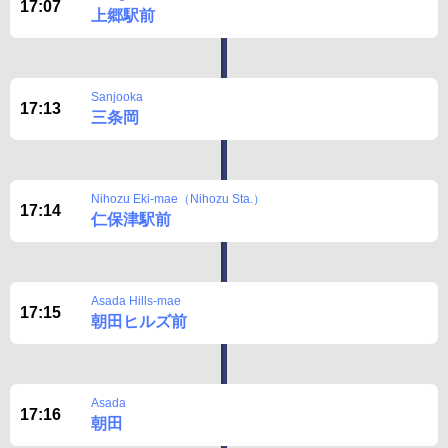
17:07
上郷駅前
Sanjooka
17:13
三条岡
Nihozu Eki-mae（Nihozu Sta.）
17:14
仁保津駅前
Asada Hills-mae
17:15
朝田ヒルズ前
Asada
17:16
朝田