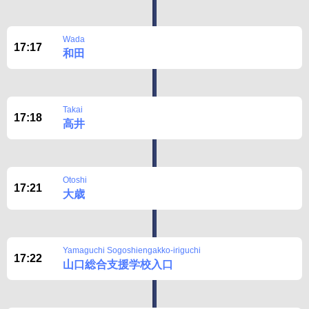
Wada
17:17
和田
Takai
17:18
高井
Otoshi
17:21
大歳
Yamaguchi Sogoshiengakko-iriguchi
17:22
山口総合支援学校入口