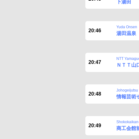
下湯田
Yuda Onsen
20:46
湯田温泉
NTT Yamagu
20:47
ＮＴＴ山
Johogeijutsu
20:48
情報芸術
Shokokaikan
20:49
商工会館