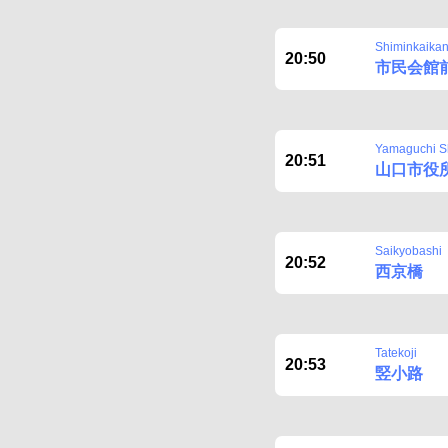
Shiminkaika
20:50
市民会館
Yamaguchi S
20:51
山口市役
Saikyobashi
20:52
西京橋
Tatekoji
20:53
竪小路