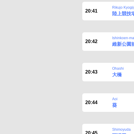
Rikujo Kyogi
20:41
陸上競技
Ishinkoen-m
20:42
維新公園
Ohashi
20:43
大橋
Aoi
20:44
葵
Shimoyuda
20:45