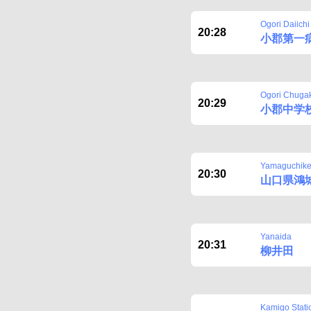
Ogori Daiich
20:28
小郡第一
Ogori Chuga
20:29
小郡中学
Yamaguchike
20:30
山口県鴻
Yanaida
20:31
柳井田
Kamigo Stati