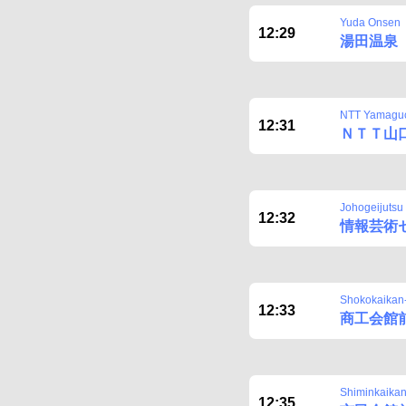
Yuda Onsen
12:29
湯田温泉
NTT Yamagu
12:31
ＮＴＴ山
Johogeijutsu
12:32
情報芸術
Shokokaikan
12:33
商工会館
Shiminkaika
12:35