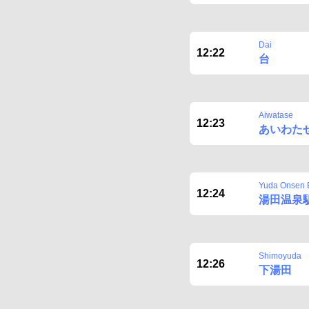
Dai
12:22
台
Aiwatase
12:23
あいわた
Yuda Onsen E
12:24
湯田温泉
Shimoyuda
12:26
下湯田