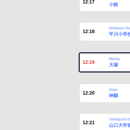
12:17
小路
Hirakawa Sh
12:18
平川小学
Otsuka
12:19
大塚
Jingo
12:20
神郷
Yamaguchi 
12:21
山口大学