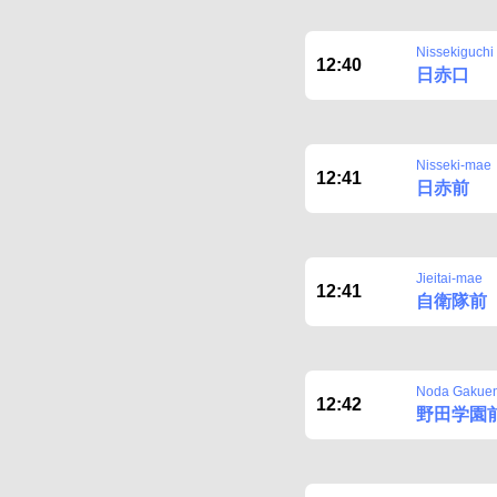
Nissekiguchi
12:40
日赤口
Nisseki-mae
12:41
日赤前
Jieitai-mae
12:41
自衛隊前
Noda Gakue
12:42
野田学園