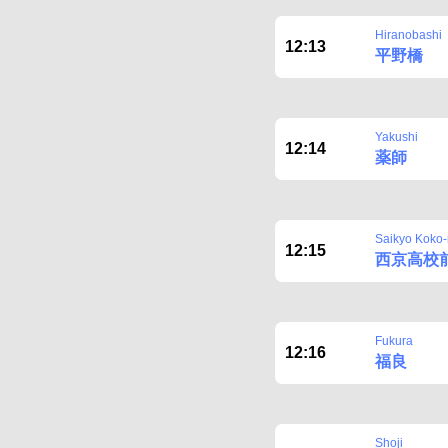
Hiranobashi
12:13
平野橋
Yakushi
12:14
薬師
Saikyo Koko
12:15
西京高校
Fukura
12:16
福良
Shoji