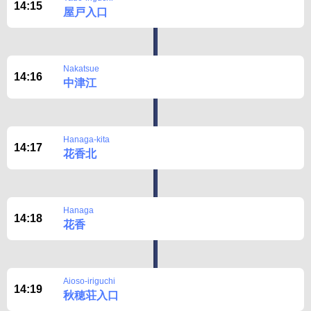
14:15
屋戸入口
Nakatsue
14:16
中津江
Hanaga-kita
14:17
花香北
Hanaga
14:18
花香
Aioso-iriguchi
14:19
秋穂荘入口