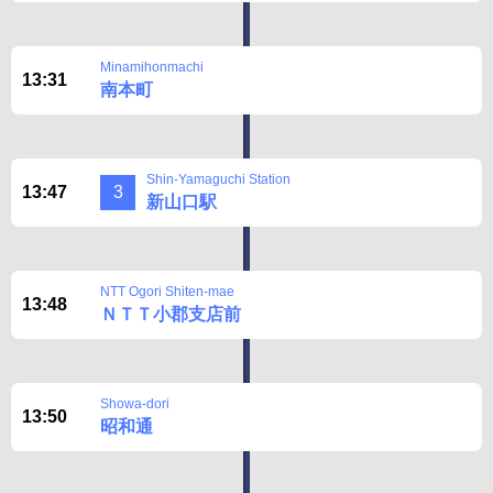
Minamihonmachi
13:31
南本町
Shin-Yamaguchi Station
13:47
3
新山口駅
NTT Ogori Shiten-mae
13:48
ＮＴＴ小郡支店前
Showa-dori
13:50
昭和通