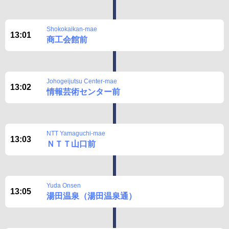
Shokokaikan-mae
13:01
商工会館前
Johogeijutsu Center-mae
13:02
情報芸術センター前
NTT Yamaguchi-mae
13:03
ＮＴＴ山口前
Yuda Onsen
13:05
湯田温泉（湯田温泉通）