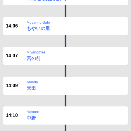
Moyai-no-Sato
14:06
もやいの里
Miyanomae
14:07
宮の前
Amada
14:09
天田
Nakano
14:10
中野