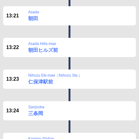
Asada
13:21
朝田
Asada Hills-mae
13:22
朝田ヒルズ前
Nihozu Eki-mae（Nihozu Sta.）
13:23
仁保津駅前
Sanjooka
13:24
三条岡
Kamigo Station