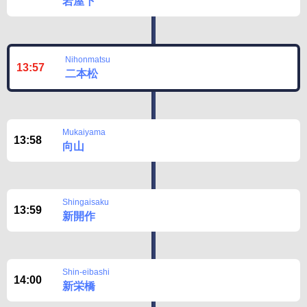
岩屋下
Nihonmatsu
13:57
二本松
Mukaiyama
13:58
向山
Shingaisaku
13:59
新開作
Shin-eibashi
14:00
新栄橋