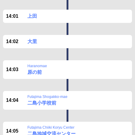
14:01
上田
14:02
大里
Haranomae
14:03
原の前
Futajima Shogakko-mae
14:04
二島小学校前
Futajima Chiiki Koryu Center
14:05
二島地域交流センター