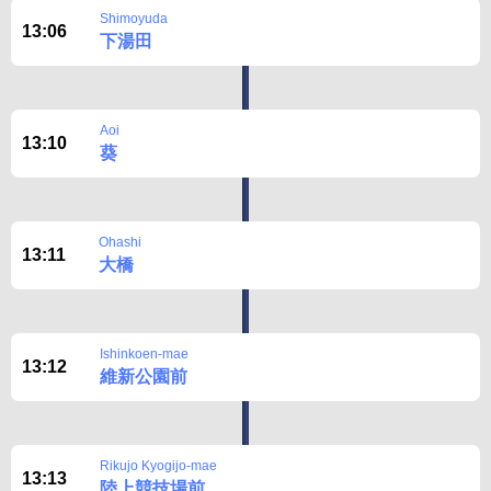
Shimoyuda
13:06
下湯田
Aoi
13:10
葵
Ohashi
13:11
大橋
Ishinkoen-mae
13:12
維新公園前
Rikujo Kyogijo-mae
13:13
陸上競技場前