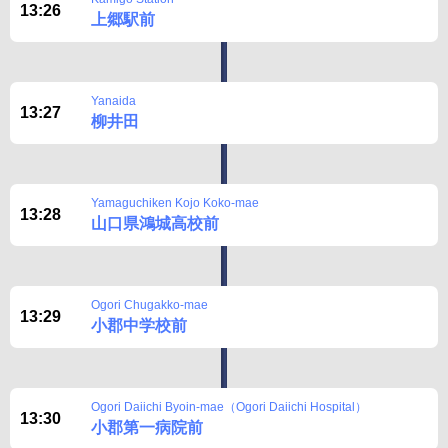
13:26
上郷駅前
Yanaida
13:27
柳井田
Yamaguchiken Kojo Koko-mae
13:28
山口県鴻城高校前
Ogori Chugakko-mae
13:29
小郡中学校前
Ogori Daiichi Byoin-mae（Ogori Daiichi Hospital）
13:30
小郡第一病院前