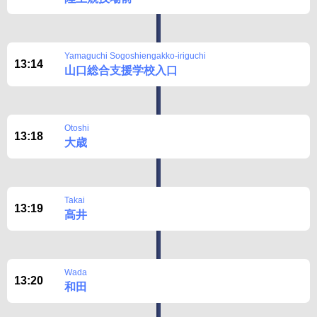
Yamaguchi Sogoshiengakko-iriguchi
13:14
山口総合支援学校入口
Otoshi
13:18
大歳
Takai
13:19
高井
Wada
13:20
和田