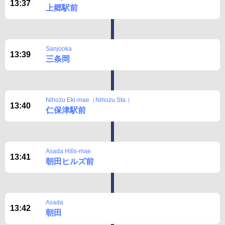
13:37
上郷駅前
Sanjooka
13:39
三条岡
Nihozu Eki-mae（Nihozu Sta.）
13:40
仁保津駅前
Asada Hills-mae
13:41
朝田ヒルズ前
Asada
13:42
朝田