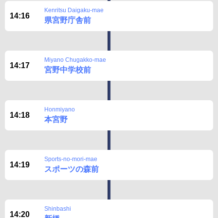
Kenritsu Daigaku-mae
14:16
県宮野庁舎前
Miyano Chugakko-mae
14:17
宮野中学校前
Honmiyano
14:18
本宮野
Sports-no-mori-mae
14:19
スポーツの森前
Shinbashi
14:20