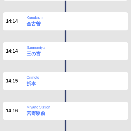
Kanakozo
14:14
金古曽
Sannomiya
14:14
三の宮
Orimoto
14:15
折本
Miyano Station
14:16
宮野駅前