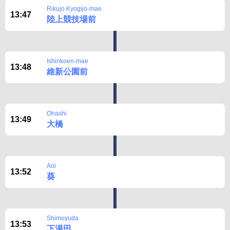
Rikujo Kyogijo-mae
13:47
陸上競技場前
Ishinkoen-mae
13:48
維新公園前
Ohashi
13:49
大橋
Aoi
13:52
葵
Shimoyuda
13:53
下湯田