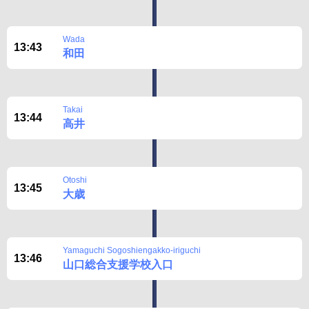
Wada
13:43
和田
Takai
13:44
高井
Otoshi
13:45
大歳
Yamaguchi Sogoshiengakko-iriguchi
13:46
山口総合支援学校入口