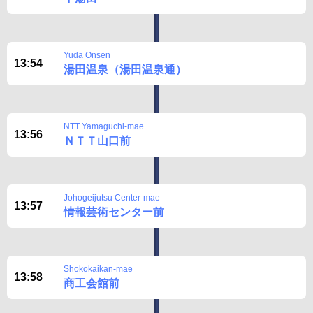
Yuda Onsen
13:54
湯田温泉（湯田温泉通）
NTT Yamaguchi-mae
13:56
ＮＴＴ山口前
Johogeijutsu Center-mae
13:57
情報芸術センター前
Shokokaikan-mae
13:58
商工会館前