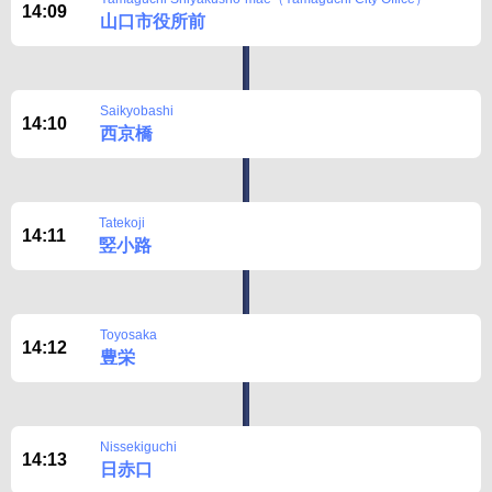
14:09
山口市役所前
Saikyobashi
14:10
西京橋
Tatekoji
14:11
竪小路
Toyosaka
14:12
豊栄
Nissekiguchi
14:13
日赤口