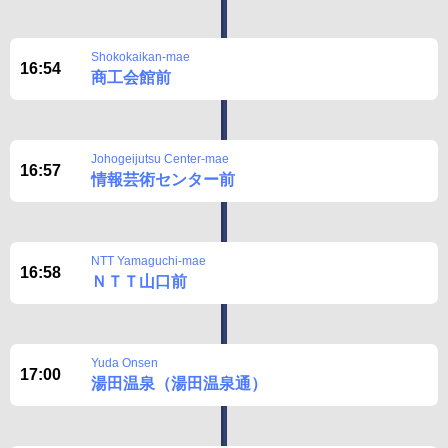
Shokokaikan-mae
16:54
商工会館前
Johogeijutsu Center-mae
16:57
情報芸術センター前
NTT Yamaguchi-mae
16:58
ＮＴＴ山口前
Yuda Onsen
17:00
湯田温泉（湯田温泉通）