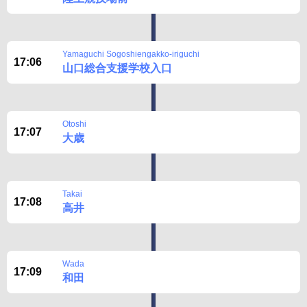
Yamaguchi Sogoshiengakko-iriguchi
17:06
山口総合支援学校入口
Otoshi
17:07
大歳
Takai
17:08
高井
Wada
17:09
和田