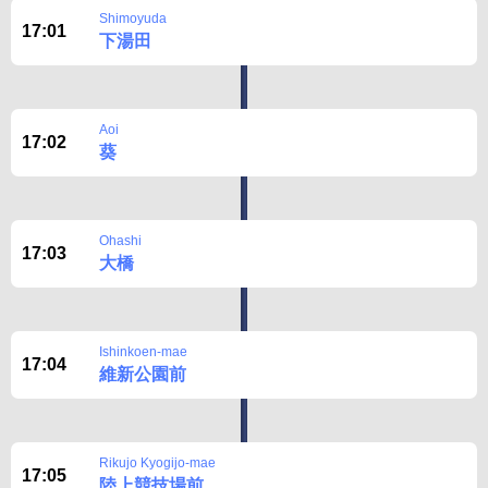
Shimoyuda
17:01
下湯田
Aoi
17:02
葵
Ohashi
17:03
大橋
Ishinkoen-mae
17:04
維新公園前
Rikujo Kyogijo-mae
17:05
陸上競技場前