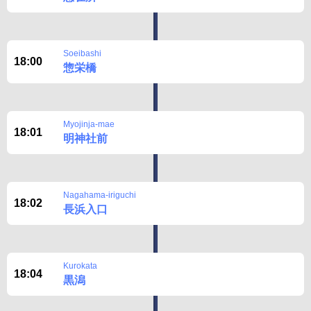
Soeibashi
18:00
惣栄橋
Myojinja-mae
18:01
明神社前
Nagahama-iriguchi
18:02
長浜入口
Kurokata
18:04
黒潟