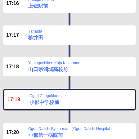
17:16
上郷駅前
Yanaida
17:17
柳井田
Yamaguchiken Kojo Koko-mae
17:18
山口県鴻城高校前
Ogori Chugakko-mae
17:19
小郡中学校前
Ogori Daiichi Byoin-mae（Ogori Daiichi Hospital）
17:20
小郡第一病院前