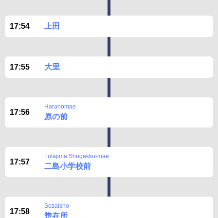
17:54
上田
17:55
大里
Haranomae
17:56
原の前
Futajima Shogakko-mae
17:57
二島小学校前
Sozaisho
17:58
惣在所