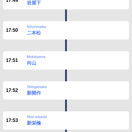
17:49
岩屋下
Nihonmatsu
17:50
二本松
Mukaiyama
17:51
向山
Shingaisaku
17:52
新開作
Shin-eibashi
17:53
新栄橋