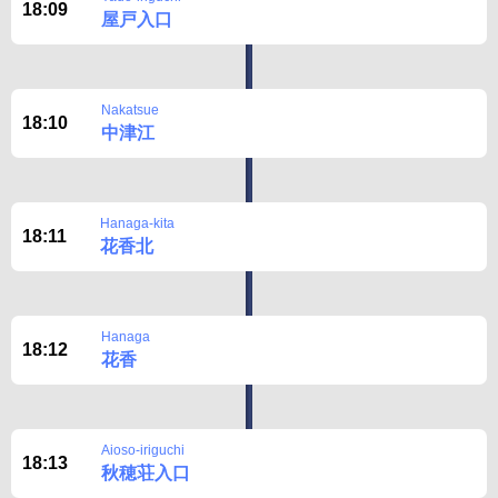
18:09
屋戸入口
Nakatsue
18:10
中津江
Hanaga-kita
18:11
花香北
Hanaga
18:12
花香
Aioso-iriguchi
18:13
秋穂荘入口