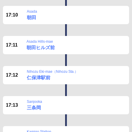
Asada
17:10
朝田
Asada Hills-mae
17:11
朝田ヒルズ前
Nihozu Eki-mae（Nihozu Sta.）
17:12
仁保津駅前
Sanjooka
17:13
三条岡
Kamigo Station