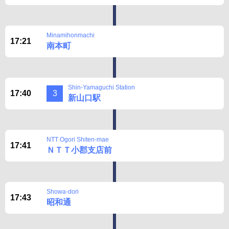
Minamihonmachi
17:21
南本町
Shin-Yamaguchi Station
17:40
3
新山口駅
NTT Ogori Shiten-mae
17:41
ＮＴＴ小郡支店前
Showa-dori
17:43
昭和通