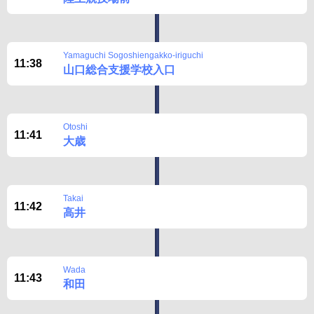
Yamaguchi Sogoshiengakko-iriguchi
11:38
山口総合支援学校入口
Otoshi
11:41
大歳
Takai
11:42
高井
Wada
11:43
和田