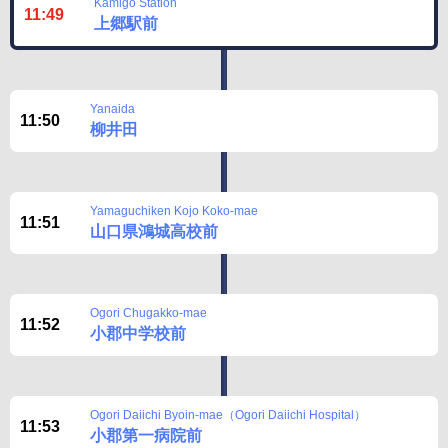
Kamigo Station
11:49
上郷駅前
Yanaida
11:50
柳井田
Yamaguchiken Kojo Koko-mae
11:51
山口県鴻城高校前
Ogori Chugakko-mae
11:52
小郡中学校前
Ogori Daiichi Byoin-mae（Ogori Daiichi Hospital）
11:53
小郡第一病院前