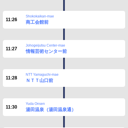
Shokokaikan-mae
11:26
商工会館前
Johogeijutsu Center-mae
11:27
情報芸術センター前
NTT Yamaguchi-mae
11:28
ＮＴＴ山口前
Yuda Onsen
11:30
湯田温泉（湯田温泉通）