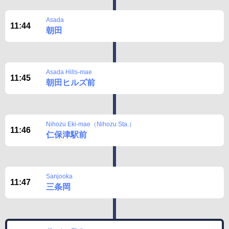
Asada
11:44
朝田
Asada Hills-mae
11:45
朝田ヒルズ前
Nihozu Eki-mae（Nihozu Sta.）
11:46
仁保津駅前
Sanjooka
11:47
三条岡