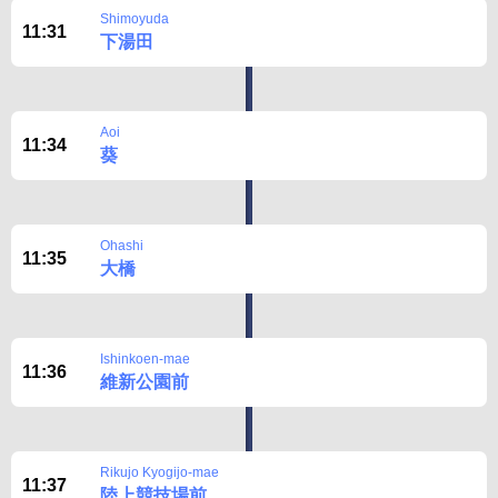
Shimoyuda
11:31
下湯田
Aoi
11:34
葵
Ohashi
11:35
大橋
Ishinkoen-mae
11:36
維新公園前
Rikujo Kyogijo-mae
11:37
陸上競技場前