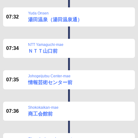
Yuda Onsen
07:32
湯田温泉（湯田温泉通）
NTT Yamaguchi-mae
07:34
ＮＴＴ山口前
Johogeijutsu Center-mae
07:35
情報芸術センター前
Shokokaikan-mae
07:36
商工会館前