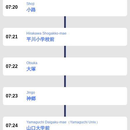
Shoji
07:20
小路
Hirakawa Shogakko-mae
07:21
平川小学校前
Otsuka
07:22
大塚
Jingo
07:23
神郷
Yamaguchi Daigaku-mae（Yamaguchi Univ.）
07:24
山口大学前