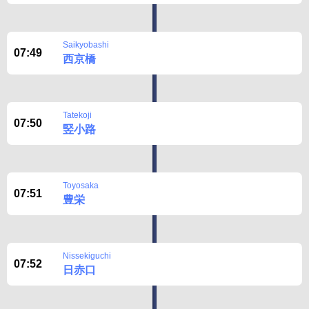
Saikyobashi
07:49
西京橋
Tatekoji
07:50
竪小路
Toyosaka
07:51
豊栄
Nissekiguchi
07:52
日赤口