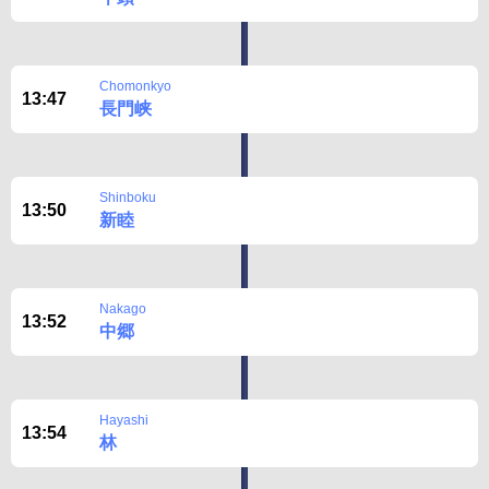
Chomonkyo
13:47
長門峡
Shinboku
13:50
新睦
Nakago
13:52
中郷
Hayashi
13:54
林