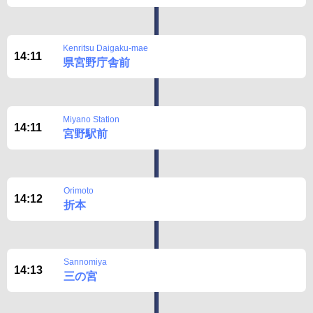
Kenritsu Daigaku-mae
14:11
県宮野庁舎前
Miyano Station
14:11
宮野駅前
Orimoto
14:12
折本
Sannomiya
14:13
三の宮