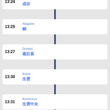
13:24
成谷
Akagane
13:25
銅
Domeki
13:27
蔵目喜
Ikumo
13:30
生雲
Ikumochuo
13:31
生雲中央