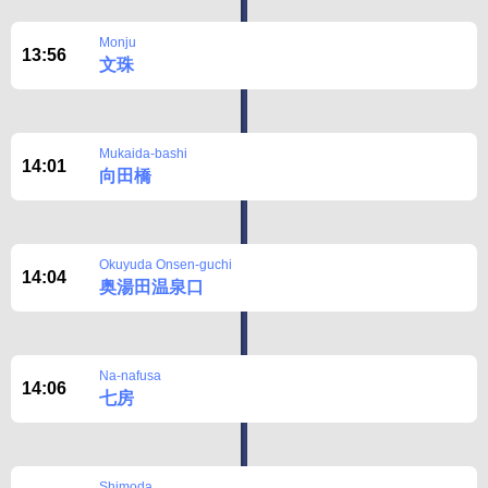
Monju
13:56
文珠
Mukaida-bashi
14:01
向田橋
Okuyuda Onsen-guchi
14:04
奥湯田温泉口
Na-nafusa
14:06
七房
Shimoda